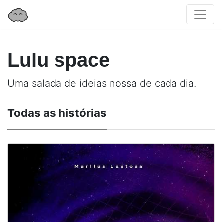
Lulu space
Uma salada de ideias nossa de cada dia.
Todas as histórias