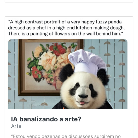
IA banalizando a arte?
Arte
“Estou vendo dezenas de discussões surgirem no