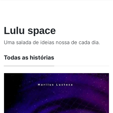
Lulu space
Uma salada de ideias nossa de cada dia.
Todas as histórias