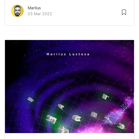
Marllus
03 Mar 2022