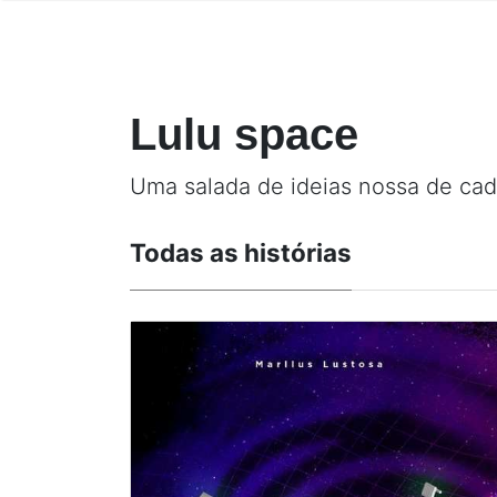
Lulu space
Uma salada de ideias nossa de cad
Todas as histórias