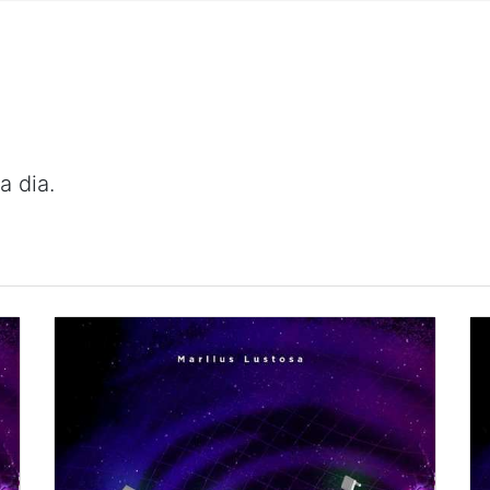
a dia.