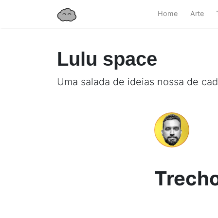
Home
Arte
Lulu space
Uma salada de ideias nossa de cad
Trecho