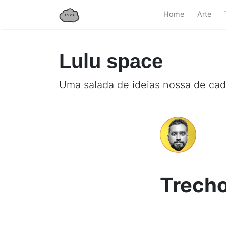
Home
Arte
Lulu space
Uma salada de ideias nossa de cad
Trecho