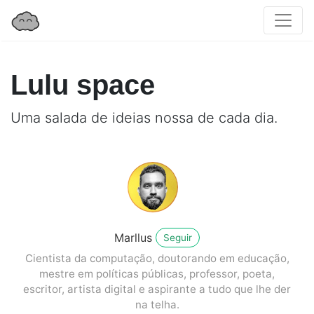
Lulu space
Uma salada de ideias nossa de cada dia.
Marllus
Seguir
Cientista da computação, doutorando em educação,
mestre em políticas públicas, professor, poeta,
escritor, artista digital e aspirante a tudo que lhe der
na telha.