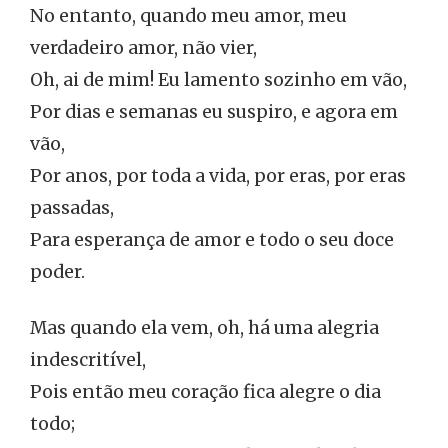
No entanto, quando meu amor, meu
verdadeiro amor, não vier,
Oh, ai de mim! Eu lamento sozinho em vão,
Por dias e semanas eu suspiro, e agora em
vão,
Por anos, por toda a vida, por eras, por eras
passadas,
Para esperança de amor e todo o seu doce
poder.
Mas quando ela vem, oh, há uma alegria
indescritível,
Pois então meu coração fica alegre o dia
todo;