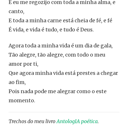
E eu me regozijo com toda a minha alma, e
canto,
E toda a minha carne está cheia de fé, e fé
É vida, e vida é tudo, e tudo é Deus.
Agora toda a minha vida é um dia de gala,
Tão alegre, tão alegre, com todo o meu
amor por ti,
Que agora minha vida está prestes a chegar
ao fim,
Pois nada pode me alegrar como o este
momento.
Trechos do meu livro
AntologIA poética
.